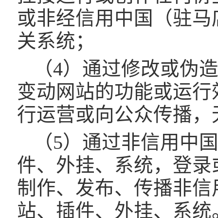
或非经信用中国（驻马
关系统；
（4）通过修改或伪
变动网站的功能或运行
行运营或向公众传播，
（5）通过非信用中
件、外挂、系统，登录
制作、发布、传播非信
站、插件、外挂、系统