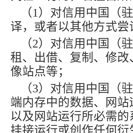
（1）对信用中国（
译，或者以其他方式尝
（2）对信用中国（
租、出借、复制、修改
像站点等；
（3）对信用中国（
端内存中的数据、网站
以及网站运行所必需的
挂接运行或创作任何衍