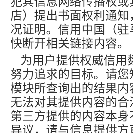
犯其信息网络传播权或
店）提出书面权利通知
况证明。信用中国（驻
快断开相关链接内容。
为用户提供权威信用
努力追求的目标。请您
模块所查询出的结果内
无法对其提供内容的合
第三方提供的内容本身
异议，请与信息提供方