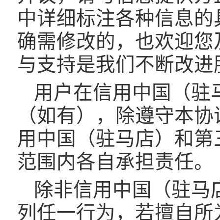
中详细标注各种信息的
确需修改的，也欢迎您
与支持是我们不断改进
用户在信用中国（驻
（如有），除遵守本协
用中国（驻马店）和第
范围内各自承担责任。
除非信用中国（驻马
列任一行为，若擅自所