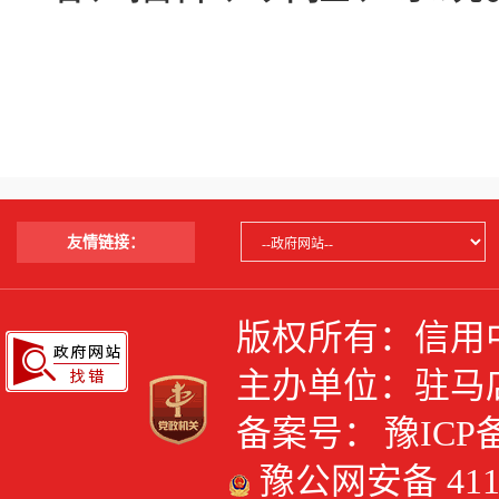
友情链接：
版权所有：信用
主办单位：驻马
备案号：
豫ICP备
豫公网安备 4117