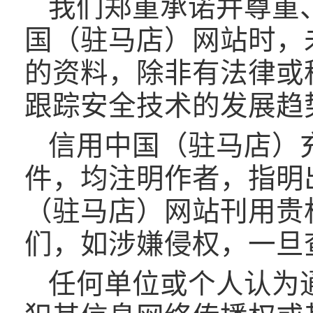
我们郑重承诺并尊重
国（驻马店）网站时，
的资料，除非有法律或
跟踪安全技术的发展趋
信用中国（驻马店）
件，均注明作者，指明
（驻马店）网站刊用贵
们，如涉嫌侵权，一旦
任何单位或个人认为