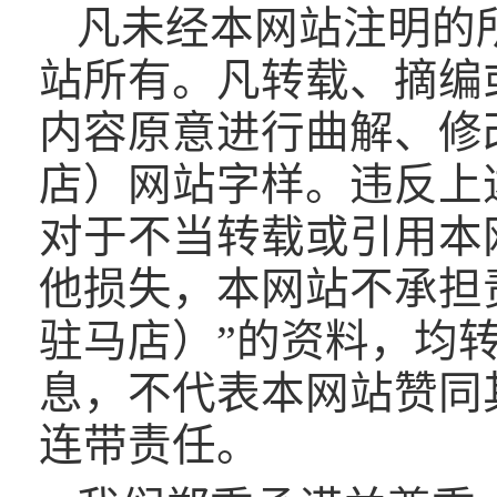
凡未经本网站注明的
站所有。凡转载、摘编
内容原意进行曲解、修
店）网站字样。违反上
对于不当转载或引用本
他损失，本网站不承担
驻马店）”的资料，均
息，不代表本网站赞同
连带责任。