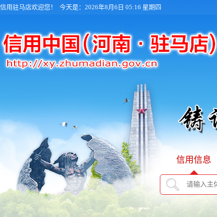
信用驻马店欢迎您！
今天是：2026年8月6日 05:16 星期四
信用信息