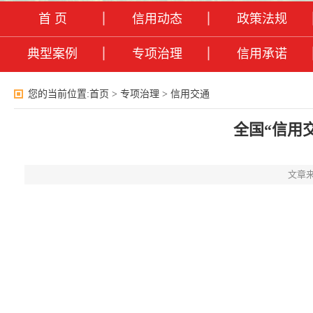
首 页
信用动态
政策法规
典型案例
专项治理
信用承诺
您的当前位置:
首页
>
专项治理
>
信用交通
全国“信用
文章来