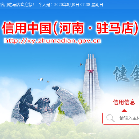
信用驻马店欢迎您！
今天是：2026年8月9日 07:38 星期日
信用信息