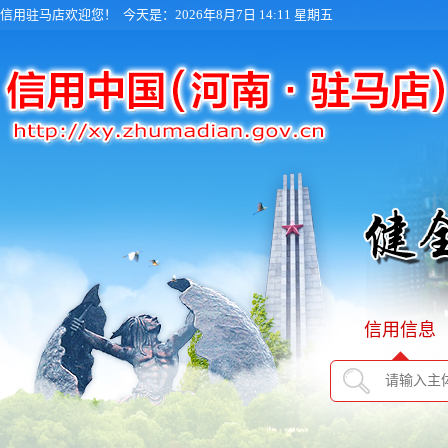
信用驻马店欢迎您！
今天是：2026年8月7日 14:11 星期五
信用信息