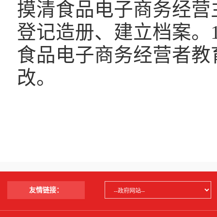
摸清食品电子商务经营
登记造册、建立档案。
食品电子商务经营者教
改。
友情链接：