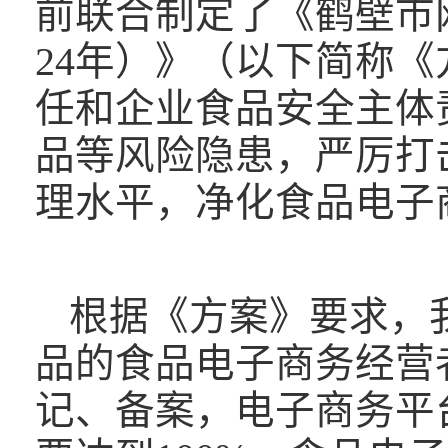
前联合制定了《鹤壁市网
24年）》（以下简称
任和企业食品安全主体
品等风险隐患，严厉打
理水平，净化食品电子
根据《方案》要求，
品的食品电子商务经营
记、备案，电子商务平