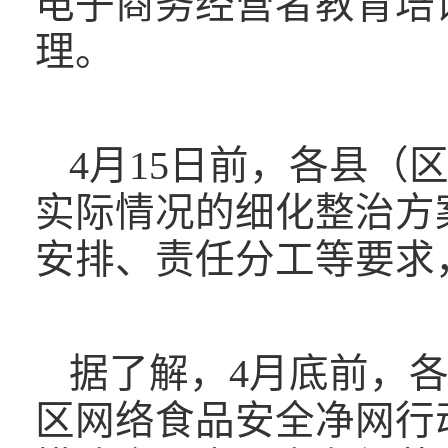
电子商务经营者教育培
理。
4月15日前，各县
实际情况的细化整治方
安排、责任分工等要求
据了解，4月底前，
区网络食品安全净网行