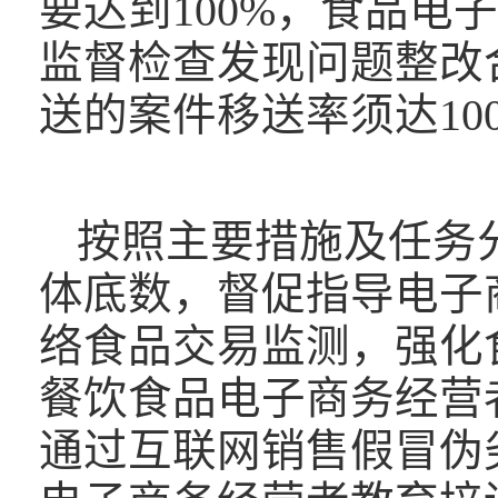
要达到100%，食品电
监督检查发现问题整改
送的案件移送率须达10
按照主要措施及任务
体底数，督促指导电子
络食品交易监测，强化
餐饮食品电子商务经营
通过互联网销售假冒伪