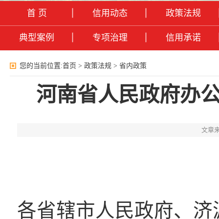
首 页
信用动态
政策法规
典型案例
专项治理
信用承诺
您的当前位置:
首页
>
政策法规
>
省内政策
河南省人民政府办
文章来
各省辖市人民政府、济