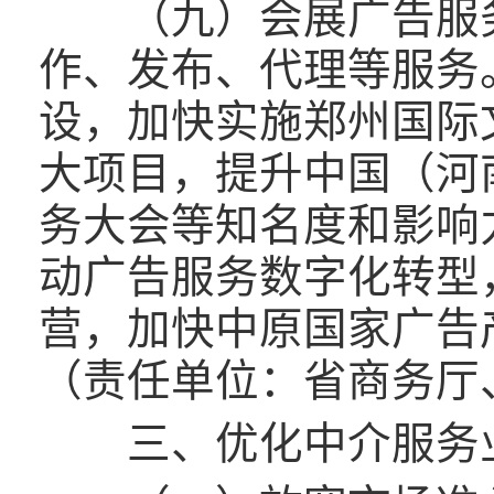
（九）会展广告服务
作、发布、代理等服务
设，加快实施郑州国际
大项目，提升中国（河
务大会等知名度和影响
动广告服务数字化转型
营，加快中原国家广告
（责任单位：省商务厅
三、优化中介服务