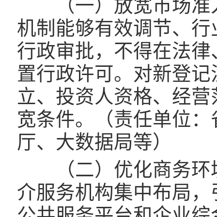
（一）放宽市场准入
机制能够有效调节、行
行政审批，不得在法律
置行政许可。对新登记
立、投资人资格、经营
宽条件。（责任单位：
厅、大数据局等）
（二）优化商务环境
介服务机构集中布局，
公共服务平台和企业综