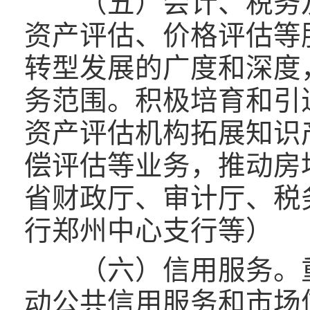
（五）会计、税务及
资产评估、价格评估等
转型发展的广度和深度
务范围。积极培育和引
资产评估机构拓展知识
偿评估等业务，推动房
省财政厅、审计厅、税
行郑州中心支行等）
（六）信用服务。重
动公共信用服务和市场