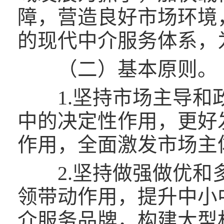
障，营造良好市场环境
的现代中介服务体系，
（二）基本原则。
1.坚持市场主导和政
中的决定性作用，更好
作用，全面激发市场主
2.坚持做强做优和多
领带动作用，提升中小
介服务品牌，构建大型