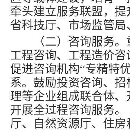
牵头建立服务联盟，提
省科技厅、市场监管局
（二）咨询服务。重
工程咨询、工程造价咨
促进咨询机构“专精特
系。鼓励投资咨询、招
理等企业组成联合体、
开展全过程咨询服务。
厅、自然资源厅、住房