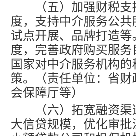
（五）加强财税支持
度，支持中介服务公共
试点开展、品牌打造等
度，完善政府购买服务
国家对中介服务机构的
策。（责任单位：省财
会保障厅等）
（六）拓宽融资渠道
大信贷规模，优化审批