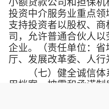
小额贷款公司和担保机
投资中介服务业重点领
支持投资者以股权、商
司，允许普通合伙人以
企业。（责任单位：省
厅、发展改革委、人行
（七）健全诚信体系
用档案、披露和承诺制
制。建立中介服务机构
共信用综合评价。加强