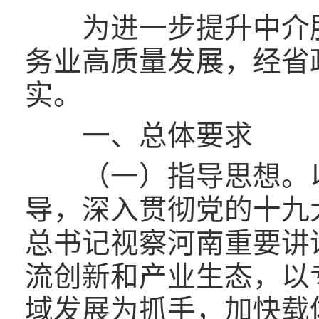
为进一步提升中介服
务业高质量发展，经省
实。
一、总体要求
（一）指导思想。以
导，深入贯彻党的十九
总书记视察河南重要讲
流创新和产业生态，以
域发展为抓手，加快载