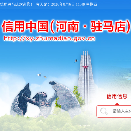
信用驻马店欢迎您！
今天是：2026年8月6日 11:49 星期四
信用信息