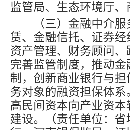
监管局、生态环境厅、
（三）金融中介服务
赁、金融信托、证券经
资产管理、财务顾问、
完善监管制度，推动金
制，创新商业银行与担
务对象的融资担保体系
高民间资本向产业资本
建设。（责任单位：省