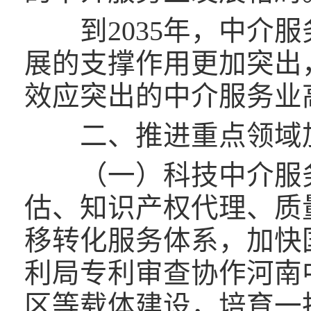
到2035年，中介服
展的支撑作用更加突出
效应突出的中介服务业
二、推进重点领域
（一）科技中介服务
估、知识产权代理、质
移转化服务体系，加快
利局专利审查协作河南
区等载体建设，培育一