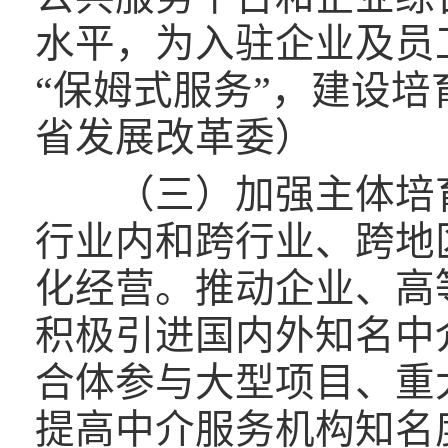
水平，为入驻企业及员
“保姆式服务”，建设
省发展改革委）
（三）加强主体培育
行业内和跨行业、跨地
化经营。推动企业、高
积极引进国内外知名中
合体参与大型项目、重
提高中介服务机构知名