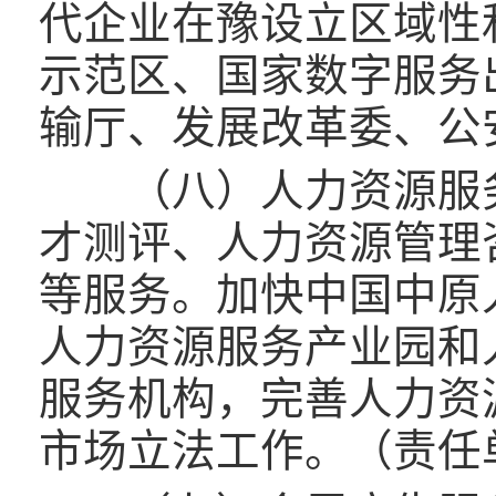
代企业在豫设立区域性
示范区、国家数字服务
输厅、发展改革委、公
（八）人力资源服务
才测评、人力资源管理
等服务。加快中国中原
人力资源服务产业园和
服务机构，完善人力资
市场立法工作。（责任