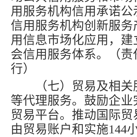
用服务机构信用承诺公
信用服务机构创新服务
用信息市场化应用，建
会信用服务体系。（责
行）
（七）贸易及相关服
等代理服务。鼓励企业
贸易平台。推动国际贸
由贸易账户和实施14