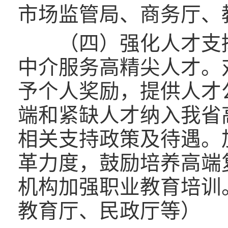
市场监管局、商务厅、
（四）强化人才支撑
中介服务高精尖人才。
予个人奖励，提供人才
端和紧缺人才纳入我省
相关支持政策及待遇。
革力度，鼓励培养高端
机构加强职业教育培训
教育厅、民政厅等）