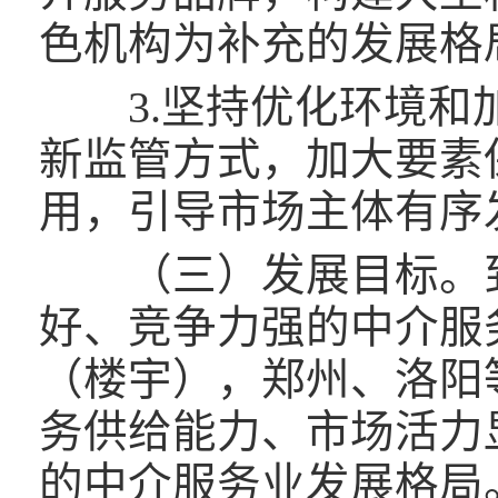
色机构为补充的发展格
3.坚持优化环境和加
新监管方式，加大要素
用，引导市场主体有序
（三）发展目标。到2
好、竞争力强的中介服
（楼宇），郑州、洛阳
务供给能力、市场活力
的中介服务业发展格局