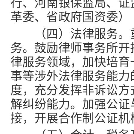
行、河南银保监局、证
革委、省政府国资委）
（四）法律服务。重
务。鼓励律师事务所开
律服务领域，加快培育
事等涉外法律服务能力
度，充分发挥非诉讼方
解纠纷能力。加强公证
接，开展合作制公证机