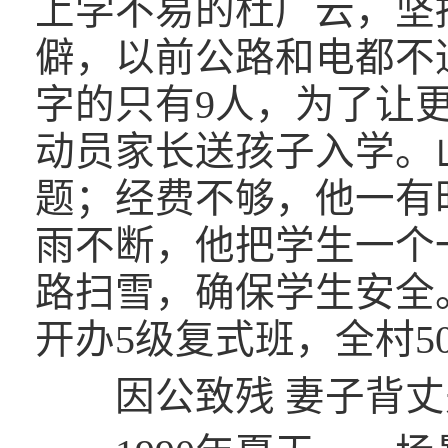
上学不易的杜广云，坚
僻，以前公路和电都不
字的只有9人，为了让
动员家长送孩子入学。
题；经费不够，他一有
雨不断，他把学生一个
路扫雪，确保学生安全。
开办5级复式班，全村5
因公致残 妻子背丈