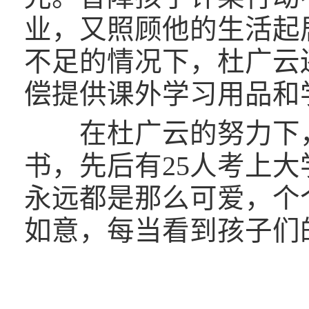
业，又照顾他的生活起居
不足的情况下，杜广云
偿提供课外学习用品和
在杜广云的努力下，4
书，先后有25人考上
永远都是那么可爱，个
如意，每当看到孩子们