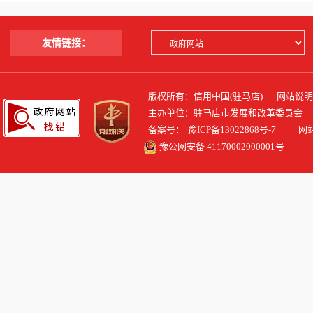
友情链接：
版权所有：信用中国(驻马店)
网站说明
主办单位：驻马店市发展和改革委员会
备案号：
豫ICP备13022868号-7
网站标识
豫公网安备 41170002000001号