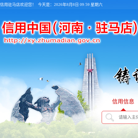
信用驻马店欢迎您！
今天是：2026年8月8日 09:59 星期六
信用信息