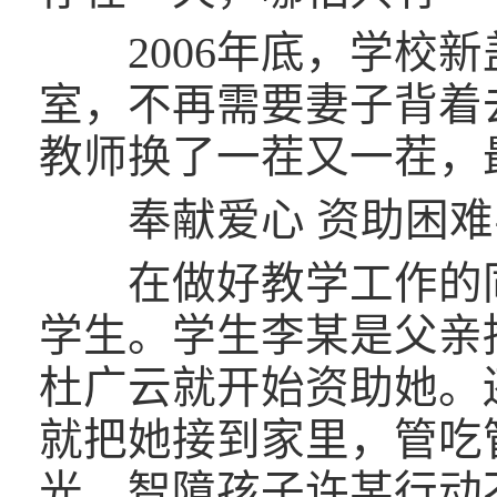
2006年底，学校新
室，不再需要妻子背着
教师换了一茬又一茬，
奉献爱心 资助困难
在做好教学工作的同
学生。学生李某是父亲
杜广云就开始资助她。
就把她接到家里，管吃
光。智障孩子许某行动