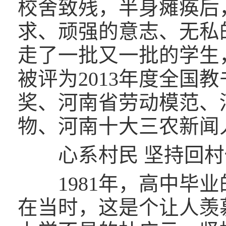
校舍致残，半身瘫痪后
求、顽强的意志、无私
走了一批又一批的学生
被评为2013年度全国
奖、河南省劳动模范、
物、河南十大三农新闻
心系村民 坚持回村
1981年，高中毕业
在当时，这是个让人羡