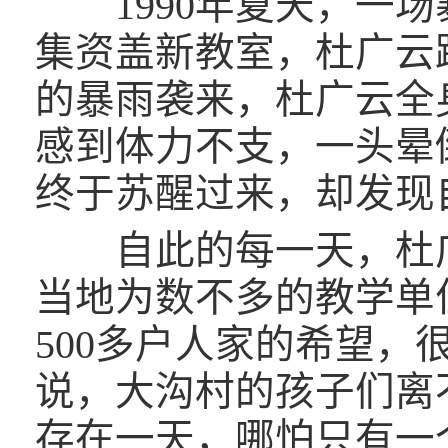
1990年夏天，一场
集资盖新教室，杜广云
的暴雨袭来，杜广云全
感到体力不支，一头晕
终于苏醒过来，却发现
自此的每一天，杜广
当地为数不多的教学单
500多户人家的希望
说，大沟村的孩子们离
存在一天，哪怕只有一