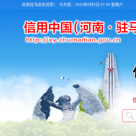
信用驻马店欢迎您！
今天是：2026年8月8日 07:00 星期六