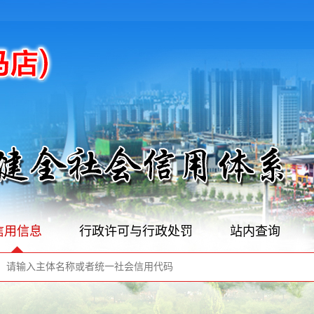
信用信息
行政许可与行政处罚
站内查询