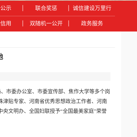
息公示
联合奖惩
诚信建设万里行
人信用
双随机一公开
政务服务
地
局、市委办公室、市委宣传部、焦作大学等多个岗
特殊津贴专家、河南省优秀思想政治工作者、河南
、中央文明办、全国妇联授予“全国最美家庭”荣誉