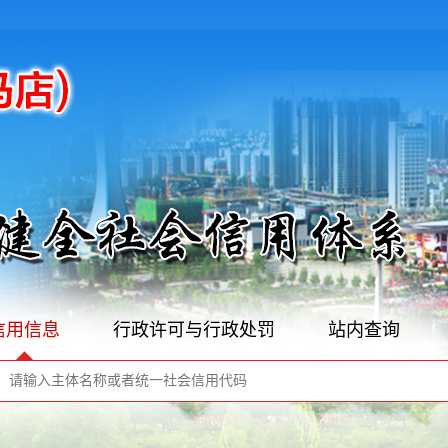
信用信息
行政许可与行政处罚
站内查询