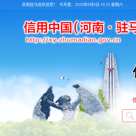
信用驻马店欢迎您！
今天是：2026年8月8日 10:55 星期六