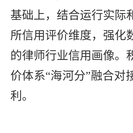
基础上，结合运行实际
所信用评价维度，强化
的律师行业信用画像。
价体系“海河分”融合对
利。