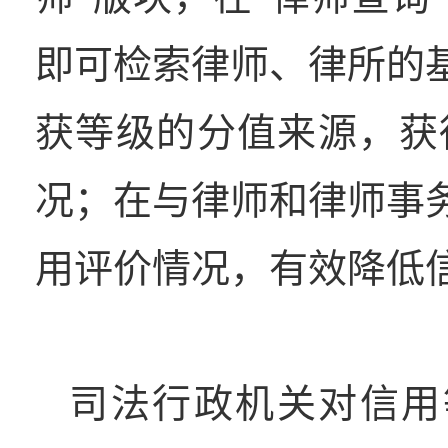
即可检索律师、律所的
获等级的分值来源，获
况；在与律师和律师事
用评价情况，有效降低
司法行政机关对信用