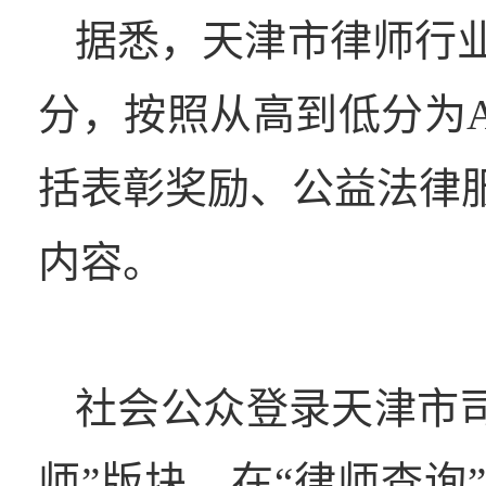
据悉，天津市律师行业
分，按照从高到低分为A
括表彰奖励、公益法律
内容。
社会公众登录天津市司法
师”版块，在“律师查询