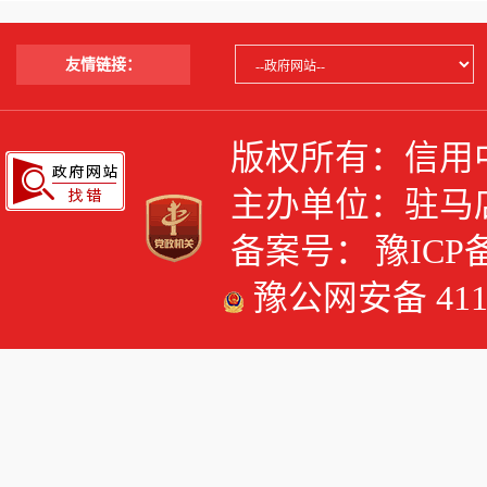
友情链接：
版权所有：信用
主办单位：驻马
备案号：
豫ICP备
豫公网安备 4117