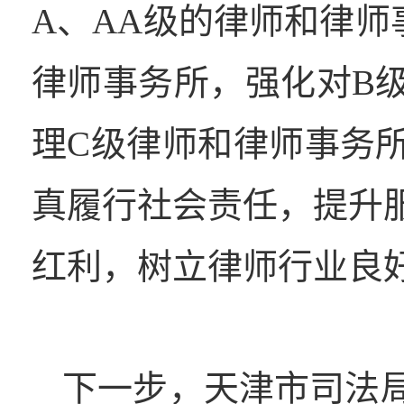
A、AA级的律师和律
律师事务所，强化对B
理C级律师和律师事务
真履行社会责任，提升
红利，树立律师行业良
下一步，天津市司法