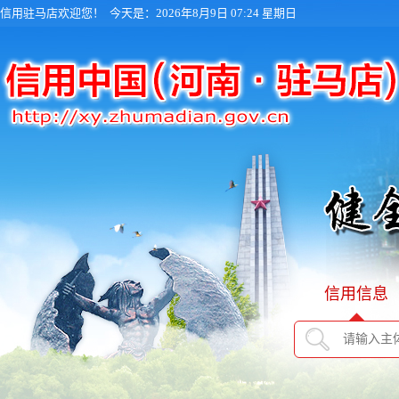
信用驻马店欢迎您！
今天是：2026年8月9日 07:24 星期日
信用信息