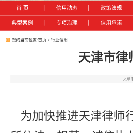
首 页
信用动态
政策法规
典型案例
专项治理
信用承诺
您的当前位置:
首页
>
行业信用
天津市律
文章
为加快推进天津律师