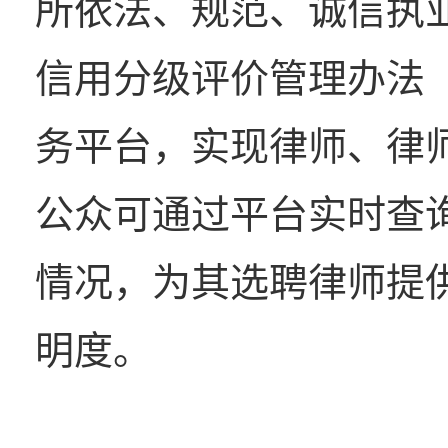
所依法、规范、诚信执
信用分级评价管理办法
务平台，实现律师、律
公众可通过平台实时查
情况，为其选聘律师提
明度。