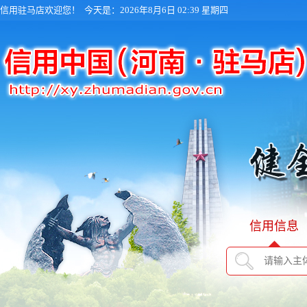
信用驻马店欢迎您！
今天是：2026年8月6日 02:39 星期四
信用信息