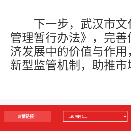
下一步，武汉市文化
管理暂行办法》，完善
济发展中的价值与作用
新型监管机制，助推市
友情链接：