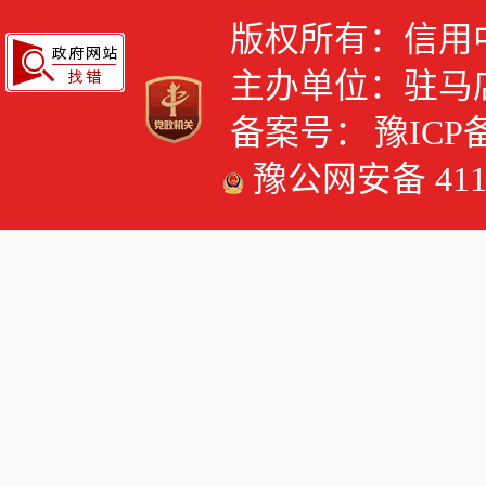
版权所有：信用
主办单位：驻马
备案号：
豫ICP备
豫公网安备 4117