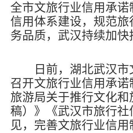
全市文旅行业信用承诺
信用体系建设，规范旅
务品质，武汉持续加快
日前，湖北武汉市文
召开文旅行业信用承诺
旅游局关于推行文化和
稿）》《武汉市旅行社
见，完善文旅行业信用