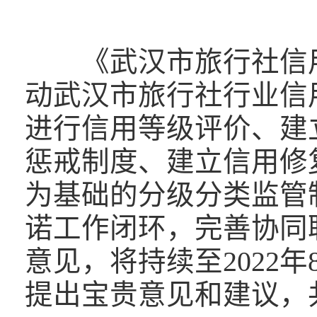
《武汉市旅行社信用
动武汉市旅行社行业信
进行信用等级评价、建
惩戒制度、建立信用修
为基础的分级分类监管
诺工作闭环，完善协同
意见，将持续至2022
提出宝贵意见和建议，