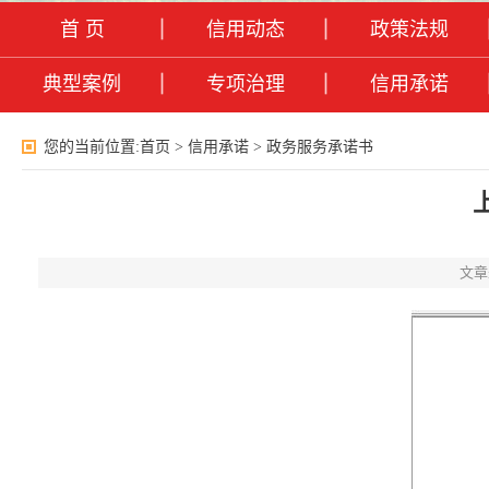
首 页
信用动态
政策法规
典型案例
专项治理
信用承诺
您的当前位置:
首页
>
信用承诺
>
政务服务承诺书
文章