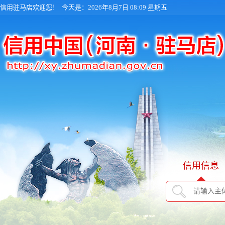
信用驻马店欢迎您！
今天是：2026年8月7日 08:09 星期五
信用信息