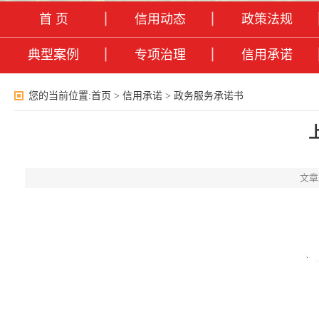
首 页
信用动态
政策法规
典型案例
专项治理
信用承诺
您的当前位置:
首页
>
信用承诺
>
政务服务承诺书
文章