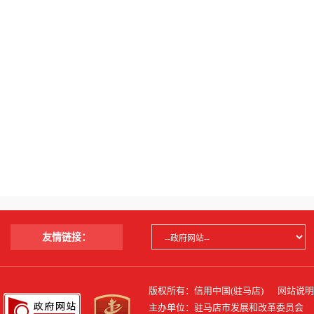
友情链接：
版权所有：信用中国(驻马店)
网站说明
主办单位：驻马店市发展和改革委员会