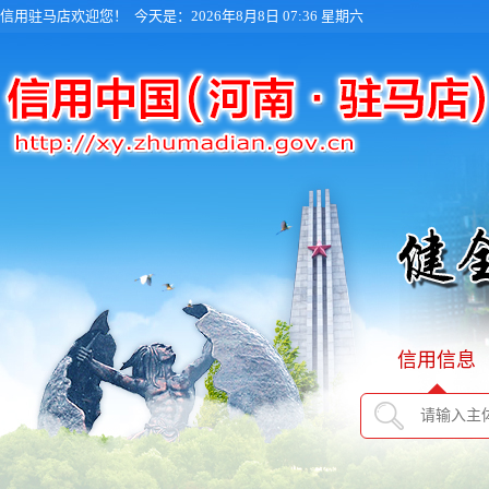
信用驻马店欢迎您！
今天是：2026年8月8日 07:36 星期六
信用信息