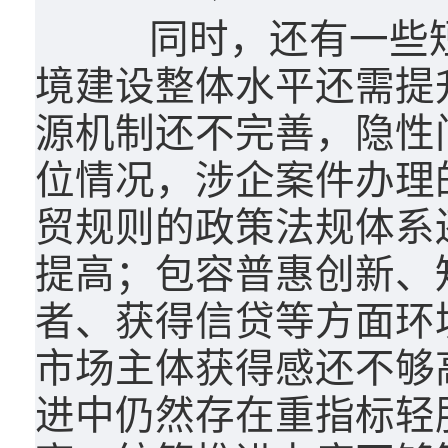
同时，还有一些短
境建设整体水平还需提
源机制还不完善，隐性
位情况，涉企案件办理
贸规则的政策法规体系
提高；包容普惠创新、
者、获得信贷等方面环
市场主体获得感还不够
进中仍然存在重指标轻