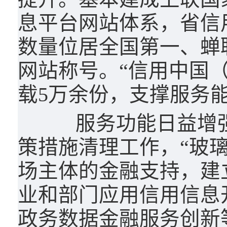
息平台网站体系，省信
数量位居全国第一、蝉
网站称号。“信用中国（
载5万余份，支撑服务
服务功能日益增强
策措施清理工作，“玻璃
场主体的金融支持，建
业和部门应用信用信息开
政务数据金融服务创新