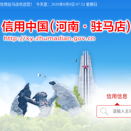
信用驻马店欢迎您！
今天是：2026年8月9日 07:52 星期日
信用信息