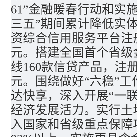
61”金融暖春行动和实
三五”期间累计降低实体
资综合信用服务平台注册
元。搭建全国首个省级
线160款信贷产品，注
元。围绕做好“六稳”工
达快享，深入开展“一联
经济发展活力。实行土
入国家和省级重点保障