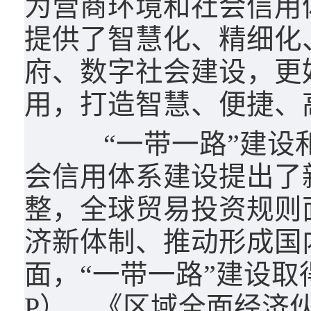
为营商环境和社会信用
提供了智慧化、精细化
府、数字社会建设，更
用，打造智慧、便捷、
“一带一路”建设和
会信用体系建设提出了
整，全球贸易投资规则
济新体制、推动形成国
面，“一带一路”建设取
P）、《区域全面经济伙