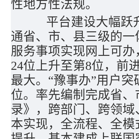
性地方性法规。
平台建设大幅跃升。
通省、市、县三级的一体
服务事项实现网上可办
24位上升至第8位，前
最大。“豫事办”用户突
位。率先编制完成省、
录》，跨部门、跨领域
本实现，全流程、全模
提升。基本建成上联国