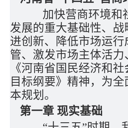
加快营商环境和社
发展的重大基础性、战
进创新、降低市场运行
管、激发市场主体活力
《河南省国民经济和社
目标纲要》精神，为全
本规划。
第一章 现实基础
“十三五”时期，我