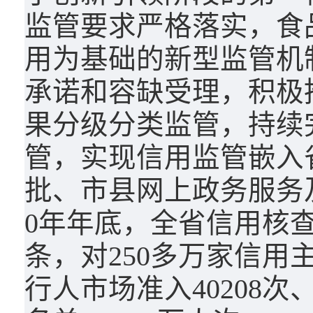
监管要求严格落实，食
用为基础的新型监管机
承诺和容缺受理，积极
果分级分类监管，持续
管，实现信用监管嵌入
批、市县网上政务服务及
0年年底，全省信用核查
条，对250多万家信
行人市场准入40208次