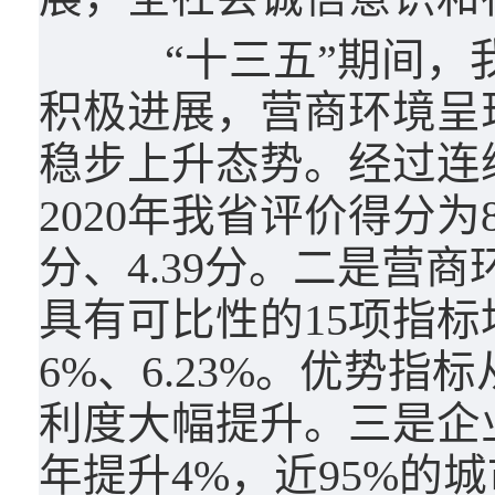
“十三五”期间，我
积极进展，营商环境呈
稳步上升态势。经过连
2020年我省评价得分为83
分、4.39分。二是营
具有可比性的15项指标均
6%、6.23%。优势指
利度大幅提升。三是企业
年提升4%，近95%的