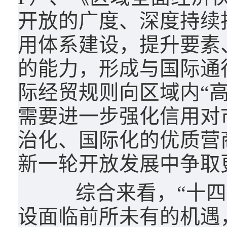
开放的广度、深度持续
用体系建设，提升要素
的能力，形成与国际通
际经贸规则向区域内“高
需要进一步强化信用对
治化、国际化的优质营
新一轮开放发展中争取
综合来看，“十四五
设面临前所未有的机遇