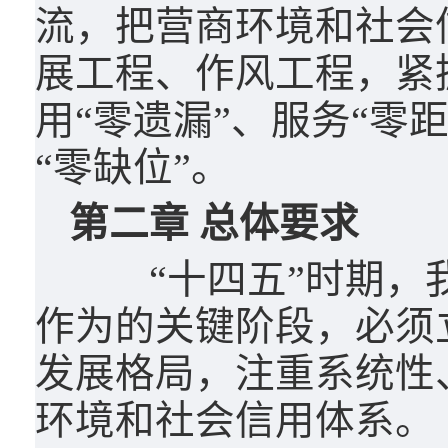
流，把营商环境和社会
展工程、作风工程，紧
用“零遗漏”、服务“零
“零缺位”。
第二章 总体要求
“十四五”时期，我
作为的关键阶段，必须
发展格局，注重系统性
环境和社会信用体系。