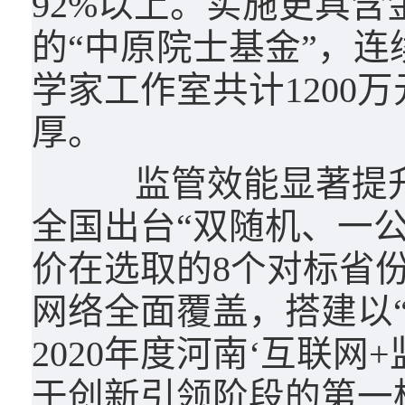
92%以上。实施更具
的“中原院士基金”，连
学家工作室共计1200
厚。
监管效能显著提升。
全国出台“双随机、一
价在选取的8个对标省
网络全面覆盖，搭建以“1
2020年度河南‘互联网
于创新引领阶段的第一