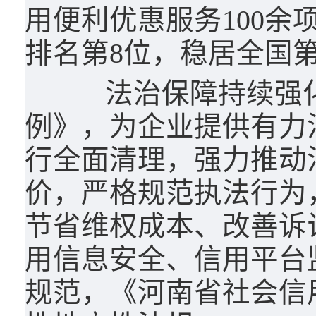
用便利优惠服务100余
排名第8位，稳居全国
法治保障持续强化
例》，为企业提供有力
行全面清理，强力推动
价，严格规范执法行为
节省维权成本、改善诉
用信息安全、信用平台
规范，《河南省社会信