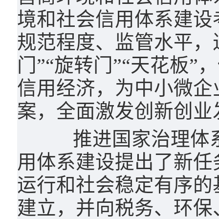
境和社会信用体系建设
规范程度、监管水平，进
门”“旋转门”“天花板
信用经济，为中小微企
案，全面激发创新创业
推进国家治理体系
用体系建设提出了新任
运行和社会稳定有序的
建立，并向税务、环保