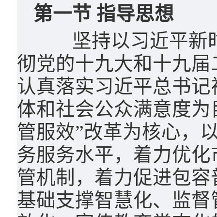
第一节 指导思想
坚持以习近平新时
彻党的十九大和十九届
认真落实习近平总书记
体和社会公众满意度为
管服效”改革为核心，
务服务水平，着力优化
管机制，着力促进包容
基础支撑智慧化、监督