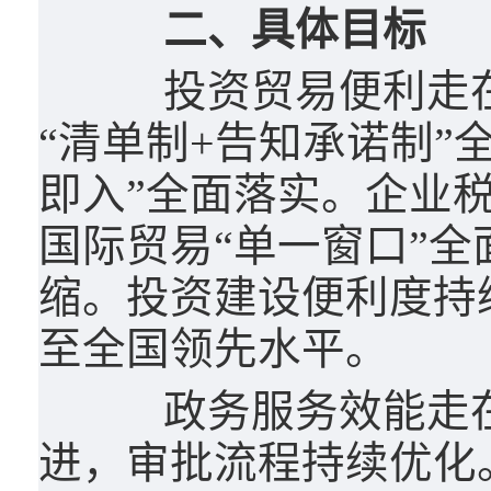
二、具体目标
投资贸易便利走在
“清单制+告知承诺制”
即入”全面落实。企业
国际贸易“单一窗口”
缩。投资建设便利度持
至全国领先水平。
政务服务效能走在
进，审批流程持续优化