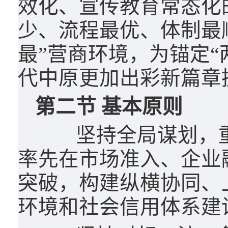
效化、宣传教育常态化
少、流程最优、体制最
最”营商环境，为锚定“
代中原更加出彩新篇章
第二节 基本原则
坚持全局谋划，重
率先在市场准入、企业
突破，构建纵横协同、
环境和社会信用体系建