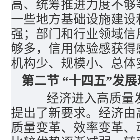
高、统筹推进力度不够
一些地方基础设施建设
强；部门和行业领域信
够多，信用体验感获得
机构少、规模小、总体
第二节 “十四五”发
经济进入高质量发
提出了新要求。经济由
质量变革、效率变革、