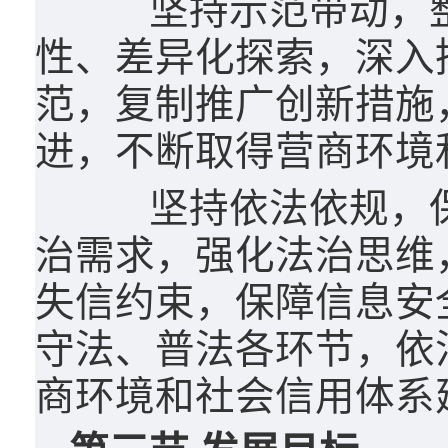
坚持示范带动，整
性、差异化探索，深入
范，复制推广创新措施
进，不断取得营商环境
坚持依法依规，保
治需求，强化法治思维
失信约束，保障信息安
守法、普法各环节，依
商环境和社会信用体系