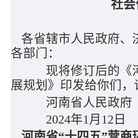
社会
各省辖市人民政府、
各部门：
现将修订后的《河南
展规划》印发给你们，
河南省人民政府
2024年1月12日
河南省“十四五”营