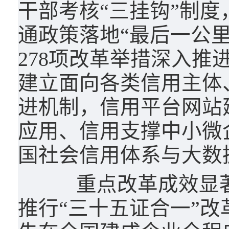
干部考核“三挂钩”制度
通政策落地“最后一公里
278项改革举措深入推
建立面向各类信用主体
进机制，信用平台网站
应用、信用支撑中小微
国社会信用体系与大数
重点改革成效显著。
推行“三十五证合一”改