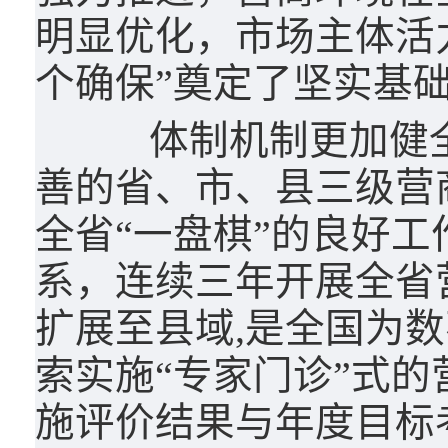
明显优化，市场主体活
个确保”奠定了坚实基
体制机制更加健全
善的省、市、县三级营
全省“一盘棋”的良好
系，连续三年开展全省
扩展至县域,是全国为
索实施“专家门诊”式
施评价结果与年度目标