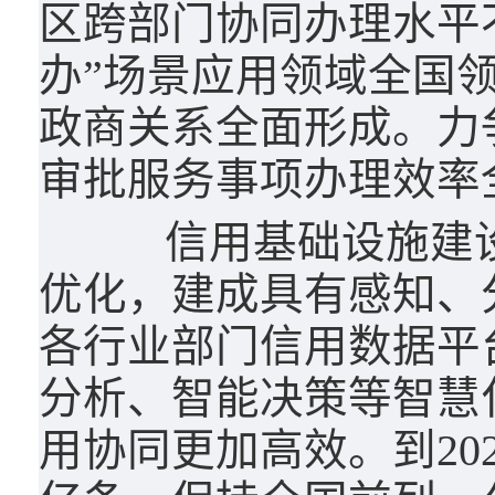
区跨部门协同办理水平不
办”场景应用领域全国领
政商关系全面形成。力
审批服务事项办理效率
信用基础设施建设
优化，建成具有感知、
各行业部门信用数据平
分析、智能决策等智慧
用协同更加高效。到20