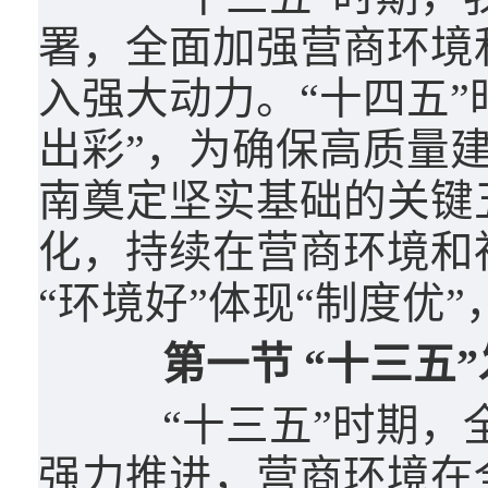
署，全面加强营商环境
入强大动力。“十四五
出彩”，为确保高质量
南奠定坚实基础的关键
化，持续在营商环境和
“环境好”体现“制度优”
第一节 “十三五
“十三五”时期，全
强力推进，营商环境在