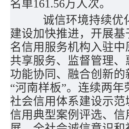
名单161.56万人次。
诚信环境持续优化
建设加快推进，开展基
名信用服务机构入驻中
共享服务、监督管理、
功能协同、融合创新的
“河南样板”。连续两年
社会信用体系建设示范
信用典型案例评选、信
展，全社会诚信意识和