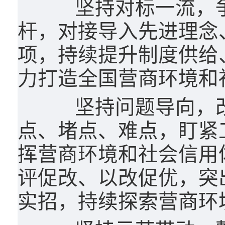
坚持对标一流，争
杆，对接导入先进理念
项，持续提升制度供给
力打造全国营商环境和
坚持问题导向，改
点、堵点、难点，盯紧
挥营商环境和社会信用
评促改、以改促优，突
实招，持续探索营商环