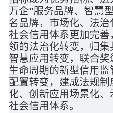
万企”服务品牌、智慧
名品牌，市场化、法治
社会信用体系更加完善
领的法治化转变，归集
智慧应用转变，联合奖
生命周期的新型信用监
配置转变，建成法规制
化、创新应用场景化、
社会信用体系。