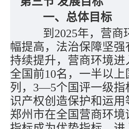
第三节 发展目标
一、总体目标
到2025年，营商
幅提高，法治保障坚强
持续提升，营商环境进
全国前10名，一半以
列，3—5个国评一级
识产权创造保护和运用
郑州市在全国营商环境评
指标成为优势指标、进