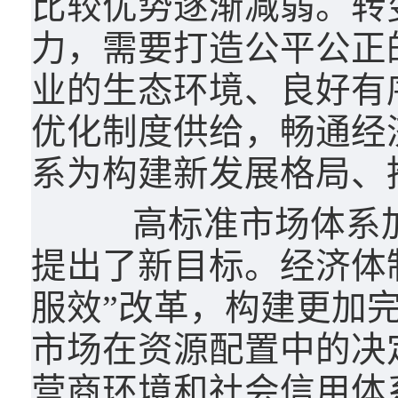
比较优势逐渐减弱。转
力，需要打造公平公正
业的生态环境、良好有
优化制度供给，畅通经
系为构建新发展格局、
高标准市场体系加
提出了新目标。经济体
服效”改革，构建更加
市场在资源配置中的决
营商环境和社会信用体