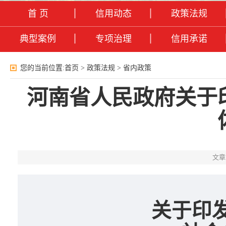
首 页
信用动态
政策法规
典型案例
专项治理
信用承诺
您的当前位置:
首页
>
政策法规
>
省内政策
河南省人民政府关于
文章
关于印