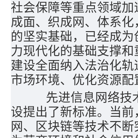
社会保障等重点领域加
成面、织成网、体系化
的坚实基础，已经成为
力现代化的基础支撑和
建设全面纳入法治化轨
市场环境、优化资源配
先进信息网络技术
设提出了新标准。当前
网、区块链等技术不断