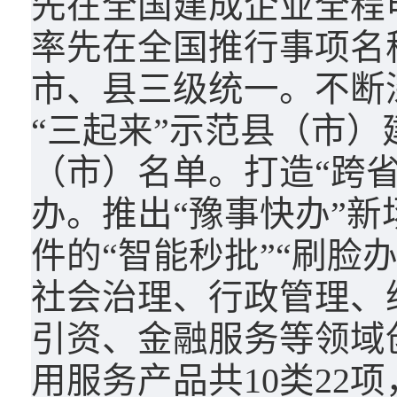
先在全国建成企业全程
率先在全国推行事项名
市、县三级统一。不断
“三起来”示范县（市）
（市）名单。打造“跨省
办。推出“豫事快办”
件的“智能秒批”“刷脸
社会治理、行政管理、
引资、金融服务等领域
用服务产品共10类22