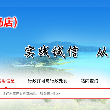
信用信息
行政许可与行政处罚
站内查询