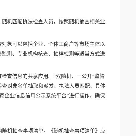
、随机匹配执法检查人员，按照随机抽查相关业
查对象可以包括企业、个体工商户等市场主体以
络监测、专业机构核查、抽样检测等适当方式进
检查信息的共享应用。“双随机、一公开”监管
检查对象名单抽取和派发、执法人员匹配、具体
家企业信息信用公示系统平台”进行操作，确保
的随机抽查事项清单。《随机抽查事项清单》应