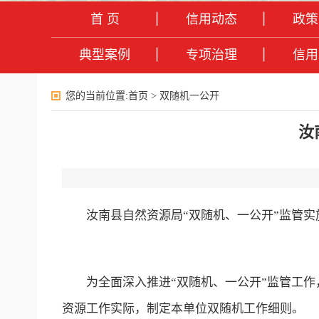
首 页
信用动态
政策
典型案例
专项治理
信用
您的当前位置:
首页
>
双随机一公开
汝
汝南县自然资源局“双随机、一公开”监管实
为全面深入推进“双随机、一公开”监管工
资源工作实际，制定本单位双随机工作细则。