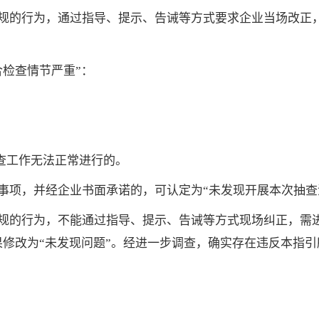
规的行为，通过指导、提示、告诫等方式要求企业当场改正
合检查情节严重”：
查工作无法正常进行的。
事项，并经企业书面承诺的，可认定为“未发现开展本次抽查
规的行为，不能通过指导、提示、告诫等方式现场纠正，需
果修改为“未发现问题”。经进一步调查，确实存在违反本指