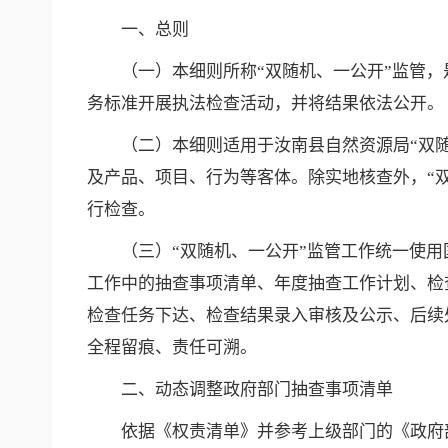
一、总则
（一）本细则所称“双随机、一公开”监管
务标准开展执法检查活动，并将结果依法公开。
（二）本细则适用于汝南县自然资源局“双
及产品、项目、行为等客体。除实地核查外，“
行检查。
（三）“双随机、一公开”监管工作统一使
工作中的抽查事项清单、年度抽查工作计划、检
检查任务下达、检查结果录入审核及公示、后续
全程留痕、责任可溯。
二、动态调整政府部门抽查事项清单
依据《权责清单》并参考上级部门的《政府