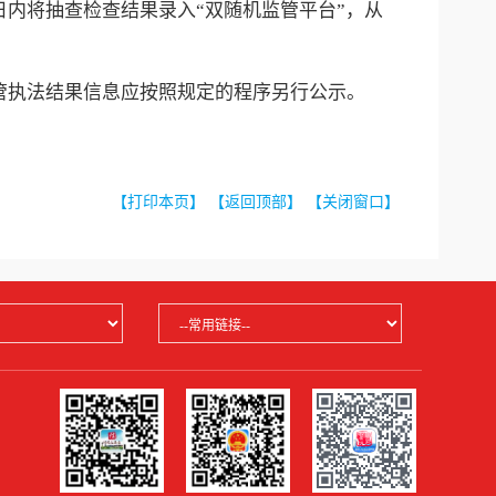
日内将抽查检查结果录入“双随机监管平台”，从
管执法结果信息应按照规定的程序另行公示。
【打印本页】
【返回顶部】
【关闭窗口】