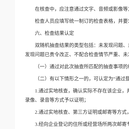
在核查中，应注意通过文字、音频或影像等
检查人员应填写统一制订的检查表格，并要
六、检查结果认定
双随机抽查结果的类型包括：未发现问题、
发现问题已责令改正、不配合检查情节严重、未
（一）通过对此次抽查所匹配的抽查事项的
（二）有以下情形之一的，可认定为“通过
1.通过实地核查，确认实际不存在该企业
录像、录音等方式予以证明；
2.通过实地核查、第三方证明或邮寄等方
3.经向企业登记的住所或经营场所两次邮寄