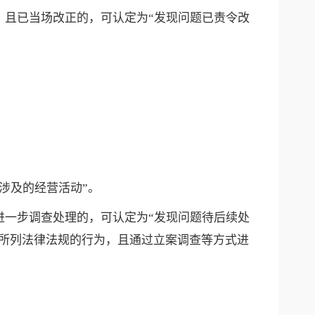
，且已当场改正的，可认定为“发现问题已责令改
涉及的经营活动”。
进一步调查处理的，可认定为“发现问题待后续处
引所列法律法规的行为，且通过立案调查等方式进