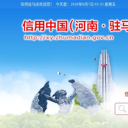
信用驻马店欢迎您！
今天是：2026年8月7日 03:36 星期五