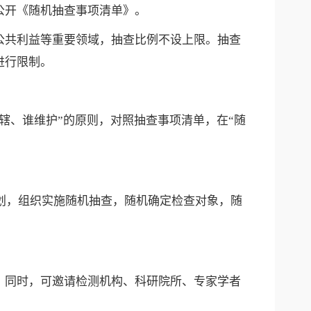
公开《随机抽查事项清单》。
公共利益等重要领域，抽查比例不设上限。抽查
进行限制。
辖、谁维护”的原则，对照抽查事项清单，在“随
计划，组织实施随机抽查，随机确定检查对象，随
。同时，可邀请检测机构、科研院所、专家学者