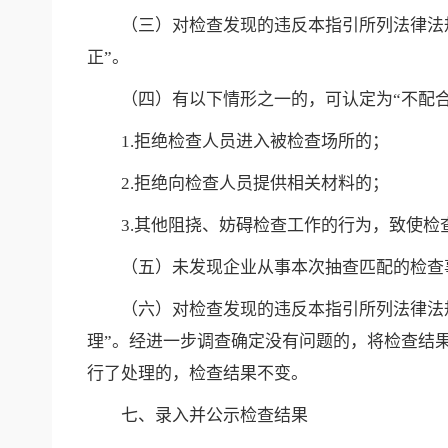
（三）对检查发现的违反本指引所列法律法
正”。
（四）有以下情形之一的，可认定为“不配
1.拒绝检查人员进入被检查场所的；
2.拒绝向检查人员提供相关材料的；
3.其他阻挠、妨碍检查工作的行为，致使检
（五）未发现企业从事本次抽查匹配的检查
（六）对检查发现的违反本指引所列法律法
理”。经进一步调查确定没有问题的，将检查结
行了处理的，检查结果不变。
七、录入并公示检查结果