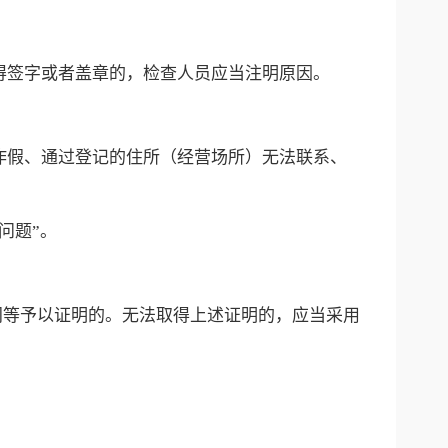
得签字或者盖章的，检查人员应当注明原因。
作假、通过登记的住所（经营场所）无法联系、
问题”。
门等予以证明的。无法取得上述证明的，应当采用