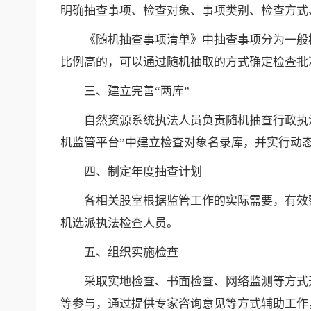
明确抽查事项、检查对象、事项类别、检查方式
《随机抽查事项清单》中抽查事项分为一般
比例高的，可以通过随机抽取的方式确定检查批
三、建立完善“两库”
自然资源系统执法人员负责随机抽查行政执
机监管平台”中建立检查对象名录库，并实行动
四、制定年度抽查计划
各相关股室根据监管工作的实际需要，有效
机选派执法检查人员。
五、组织实施检查
采取实地检查、书面检查、网络监测等方式
等参与，通过提供专家咨询意见等方式辅助工作