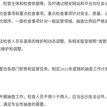
、检查主体和检查依据等。及时通过相关网站和平台向社会
检查事项和重点检查事项。重点检查事项针对安全、质量、
次顺序。一般检查事项针对一般监管领域，抽查比例应严格
法检查人员名录库的维护和动态调整。各相关股室按照“谁管
态维护和调整。
整合各部门职责和监管任务，制定2023年度随机抽查工作
开展抽查工作，检查人员不得少于两人，应当出示执法证件
，满足专业性抽查的需要。