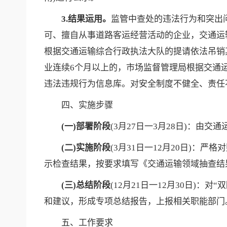
3.结果运用。
监管中查处的违法行为和突出
可、擅自从事道路客运经营活动的企业，交通运
根据交通运输综合行政执法大队的提请依法吊销
业连续6个月以上的，市场监督管理局根据交通
违法违规行为信息库。对安全制度不健全、责任
四、实施步骤
(一)部署阶段
(3月27日一3月28日)：
(二)实施阶段
(3月31日一12月20日)
示检查结果，按要求填写《交通运输领域抽查结果
(三)总结阶段
(12月21日一12月30日
和建议，形成专项总结报告，上报相关职能部门
五、工作要求