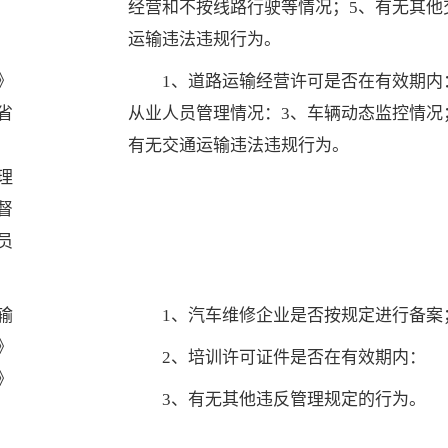
经营和不按线路行驶等情况；5、有无其他
运输违法违规行为。
》
1、道路运输经营许可是否在有效期内
省
从业人员管理情况：3、车辆动态监控情况
有无交通运输违法违规行为。
理
督
员
输
1、汽车维修企业是否按规定进行备案
》
2、培训许可证件是否在有效期内：
》
3、有无其他违反管理规定的行为。