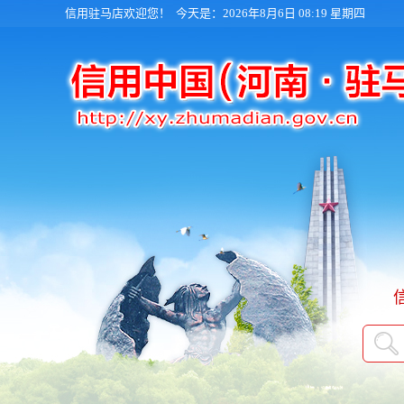
信用驻马店欢迎您！
今天是：2026年8月6日 08:19 星期四