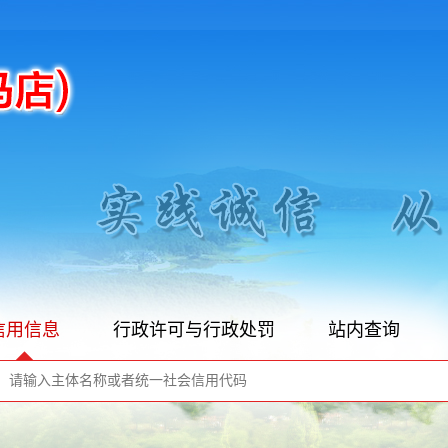
信用信息
行政许可与行政处罚
站内查询