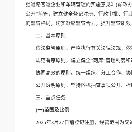
强道路客运企业和车辆管理的实施意见》(豫政办〔
公开”监管，建立健全登记注册、行政审批、行
的监管格局，切实凝聚监管合力，提升监管质效
二、基本原则
依法监管原则。严格执行有关法律法规，依
规范有序原则。建立健全“两库”管理制度
协同高效的原则。统一组织、分工合作、协
公开透明原则。坚持随机抽查事项公开、程
三、重点任务
(一)范围及比例
2025年3月27日前登记注册，经营范围为