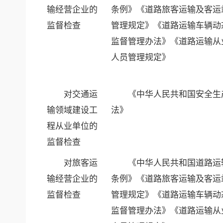
输经营企业的
条例》《道路旅客运输及客运
监督检查
管理规定》《道路运输车辆动
监督管理办法》《道路运输从
人员管理规定》
对交通运
《中华人民共和国安全生
输领域建设工
法》
程从业单位的
监督检查
对旅客运
《中华人民共和国道路运
输经营企业的
条例》《道路旅客运输及客运
监督检查
管理规定》《道路运输车辆动
监督管理办法》《道路运输从