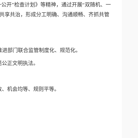
、一公开”检查计划》等精神，通过开展“双随机、一
、共享共治，形成分工明确、沟通顺畅、齐抓共管
推进部门联合监管制度化、规范化。
范公正文明执法。
致、机会均等、规则平等。