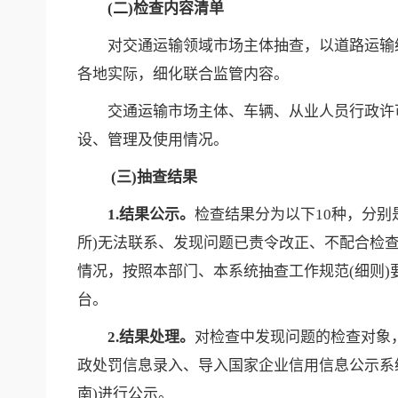
(二)检查内容清单
对交通运输领域市场主体抽查，以道路运输
各地实际，细化联合监管内容。
交通运输市场主体、车辆、从业人员行政许
设、管理及使用情况。
(
三
)抽查结果
1.结果公示。
检查结果分为以下10种，分
所)无法联系、发现问题已责令改正、不配合检
情况，按照本部门、本系统抽查工作规范(细则)
台。
2.结果处理。
对检查中发现问题的检查对象
政处罚信息录入、导入国家企业信用信息公示系
南)进行公示。