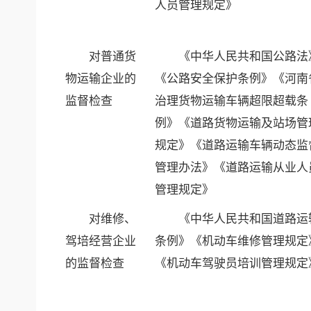
人员管理规定》
对普通货
《中华人民共和国公路法
物运输企业的
《公路安全保护条例》《河南
监督检查
治理货物运输车辆超限超载条
例》《道路货物运输及站场管
规定》《道路运输车辆动态监
管理办法》《道路运输从业人
管理规定》
对维修、
《中华人民共和国道路运
驾培经营企业
条例》《机动车维修管理规定
的监督检查
《机动车驾驶员培训管理规定