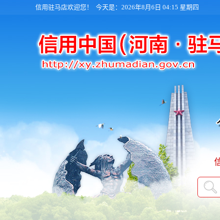
信用驻马店欢迎您！
今天是：2026年8月6日 04:15 星期四