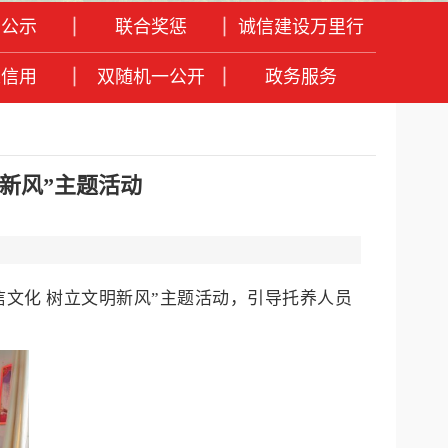
息公示
联合奖惩
诚信建设万里行
人信用
双随机一公开
政务服务
新风”主题活动
信文化 树立文明新风”主题活动，引导托养人员