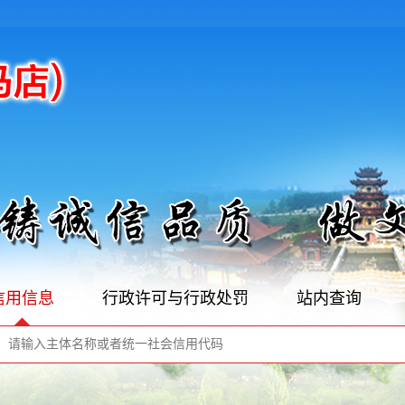
信用信息
行政许可与行政处罚
站内查询