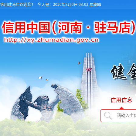
信用驻马店欢迎您！
今天是：2026年8月6日 08:03 星期四
信用信息