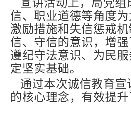
宣讲活动上，局党组
信、职业道德等角度为
激励措施和失信惩戒机
信、守信的意识，增强
遵纪守法意识、为民服
定坚实基础。
通过本次诚信教育宣
的核心理念，有效提升