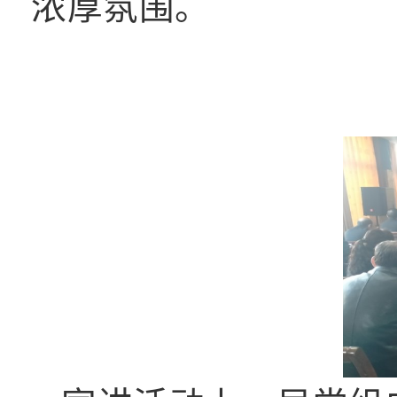
浓厚氛围。