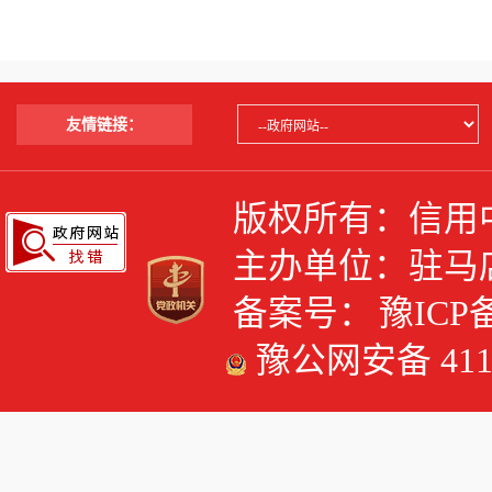
友情链接：
版权所有：信用
主办单位：驻马
备案号：
豫ICP备
豫公网安备 4117