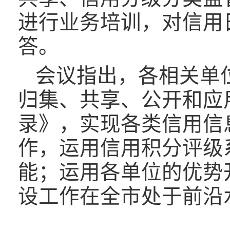
进行业务培训，对信用
答。
会议指出，各相关单
归集、共享、公开和应
录》，实现各类信用信息
作，运用信用积分评级
能；运用各单位的优势
设工作在全市处于前沿