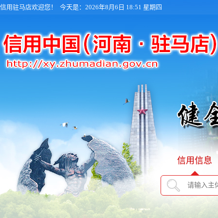
信用驻马店欢迎您！
今天是：2026年8月6日 18:51 星期四
信用信息