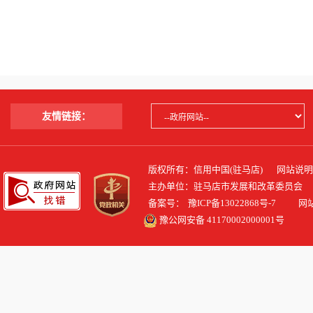
友情链接：
版权所有：信用中国(驻马店)
网站说明
主办单位：驻马店市发展和改革委员会
备案号：
豫ICP备13022868号-7
网站标识
豫公网安备 41170002000001号