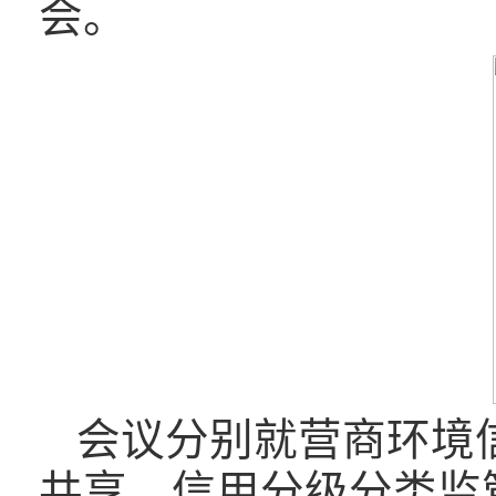
会。
会议分别就营商环境
共享、信用分级分类监