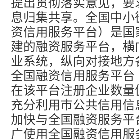
提出贯彻落实意见，要
息归集共享。全国中小
资信用服务平台）是国
建的融资服务平台，横
业系统，纵向对接地方
全国融资信用服务平台
在该平台注册企业数量
充分利用市公共信用信
加快与全国融资服务平
广使用全国融资信用服