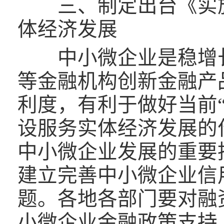
三、制定出台《实施
体经济发展
中小微企业是稳增长
等金融机构创新金融产
利度，有利于做好当前“
设服务实体经济发展的
中小微企业发展的重要
建立完善中小微企业信
题。各地各部门要对融
小微企业金融政策支持