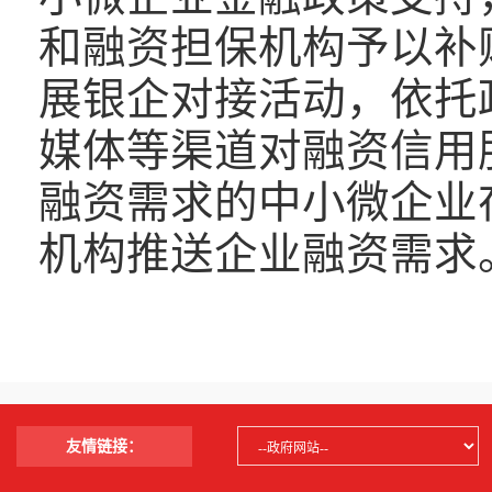
和融资担保机构予以补
展银企对接活动，依托
媒体等渠道对融资信用
融资需求的中小微企业
机构推送企业融资需求
友情链接：