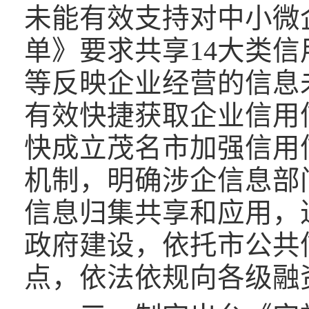
未能有效支持对中小微
单》要求共享14大类
等反映企业经营的信息
有效快捷获取企业信用
快成立茂名市加强信用
机制，明确涉企信息部
信息归集共享和应用，
政府建设，依托市公共
点，依法依规向各级融