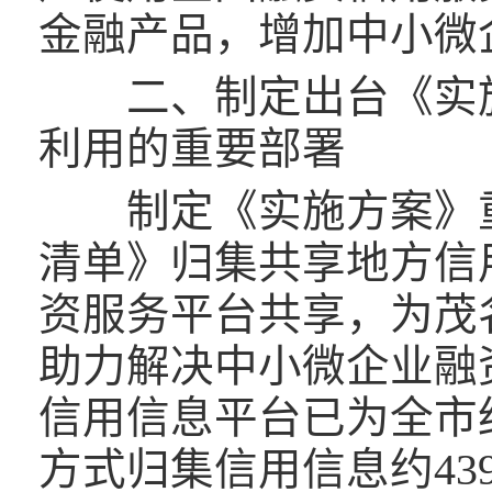
金融产品，增加中小微
二、制定出台《实施
利用的重要部署
制定《实施方案》重
清单》归集共享地方信
资服务平台共享，为茂
助力解决中小微企业融
信用信息平台已为全市
方式归集信用信息约43