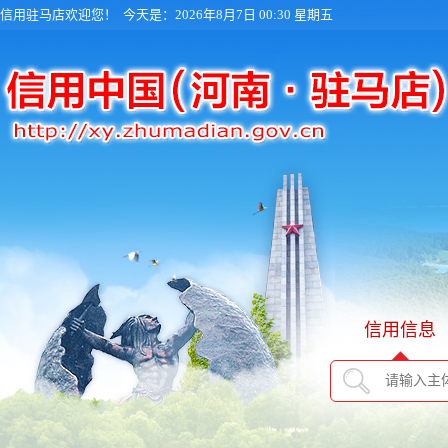
信用驻马店欢迎您！
今天是：2026年8月7日 00:30 星期五
信用信息