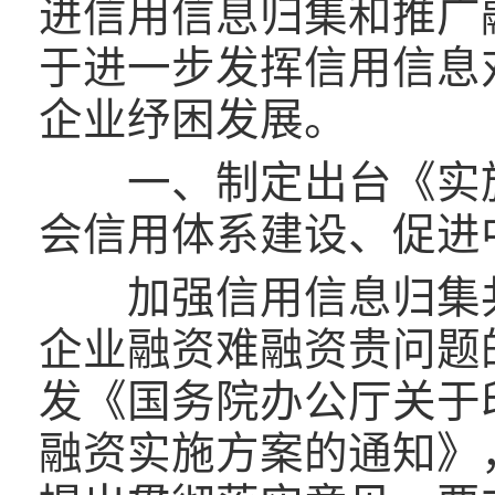
进信用信息归集和推广
于进一步发挥信用信息
企业纾困发展。
一、制定出台《实施
会信用体系建设、促进
加强信用信息归集共
企业融资难融资贵问题的
发《国务院办公厅关于
融资实施方案的通知》，