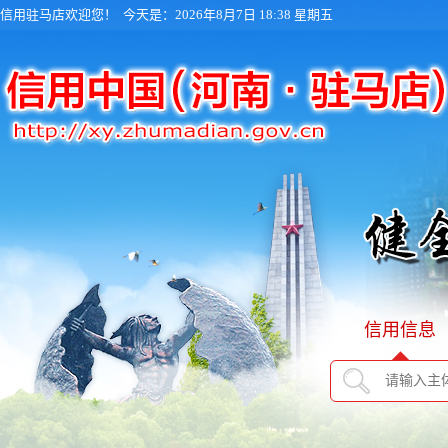
信用驻马店欢迎您！
今天是：2026年8月7日 18:38 星期五
信用信息