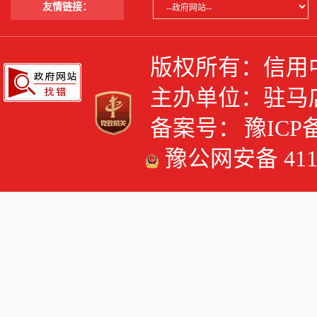
友情链接：
版权所有：信用
主办单位：驻马
备案号：
豫ICP备
豫公网安备 4117