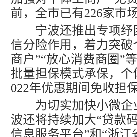
前，全市已有226家市
宁波还推出专项纾困助
信分险作用，着力突破
商户”“放心消费商圈
批量担保模式承保，个体
022年优惠期间免收担
为切实加快小微企业
波还将持续加大“贷款码
信息服务平台”和“浙