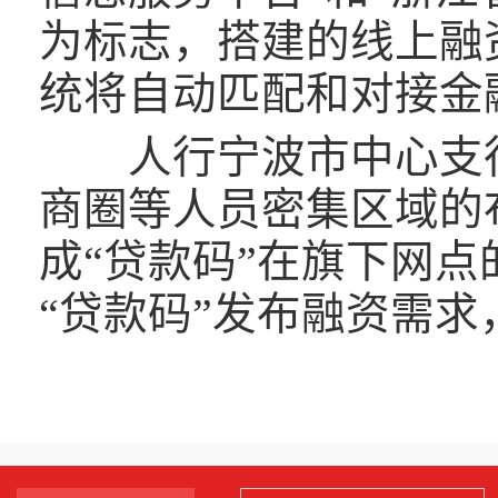
为标志，搭建的线上融
统将自动匹配和对接金
人行宁波市中心支行加
商圈等人员密集区域的
成“贷款码”在旗下网点
“贷款码”发布融资需求