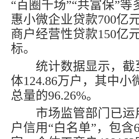
“百圈千场”“共富保”
惠小微企业贷款700亿
商户经营性贷款150亿
标。
统计数据显示，截至2
体124.86万户，其中小
总量的96.26%。
市场监管部门已运用
户信用“白名单”，包含6