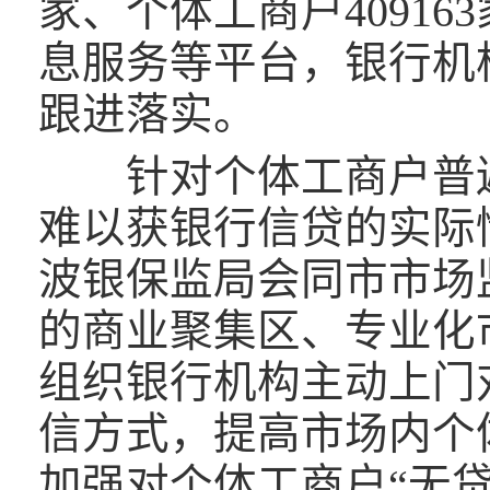
家、个体工商户4091
息服务等平台，银行机
跟进落实。
针对个体工商户普遍
难以获银行信贷的实际
波银保监局会同市市场
的商业聚集区、专业化
组织银行机构主动上门
信方式，提高市场内个
加强对个体工商户“无