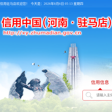
信用驻马店欢迎您！
今天是：2026年8月6日 05:13 星期四
信用信息