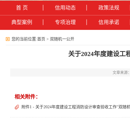
首 页
信用动态
政策法规
典型案例
专项治理
信用承诺
您的当前位置:
首页
>
双随机一公开
关于2024年度建设
文章来源
相关附件：
附件1 - 关于2024年度建设工程消防设计审查验收工作“双随机