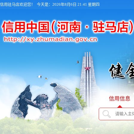
信用驻马店欢迎您！
今天是：2026年8月6日 21:41 星期四
信用信息