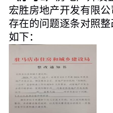
宏胜房地产开发有限公
存在的问题逐条对照整
如下：