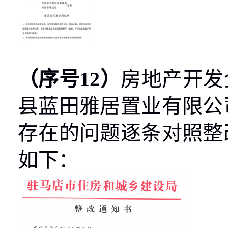
（序号
12
）
房地产
开发
县蓝田雅居置业有限公
存在的问题逐条对照整
如下：