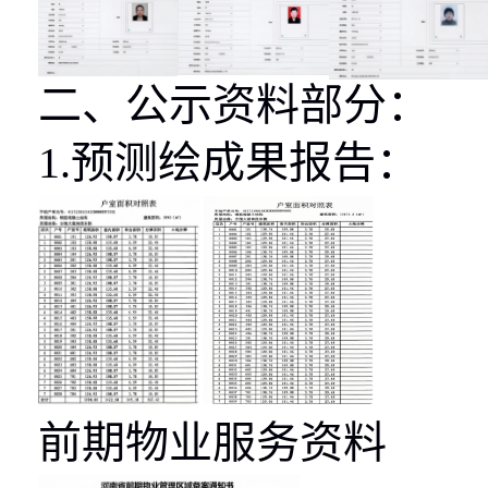
二、公示资料部分：
1.
预测绘成果报告：
前期物业服务资料