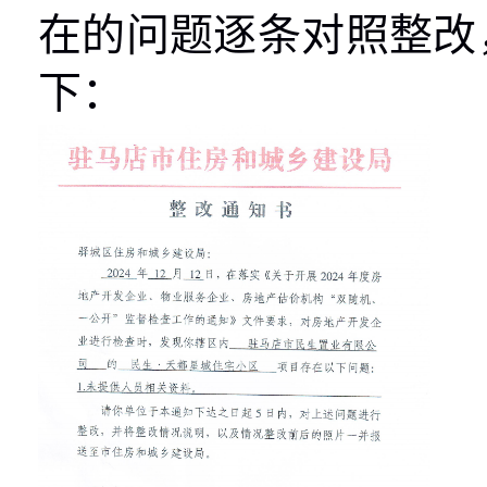
在的问题逐条对照整改
下：