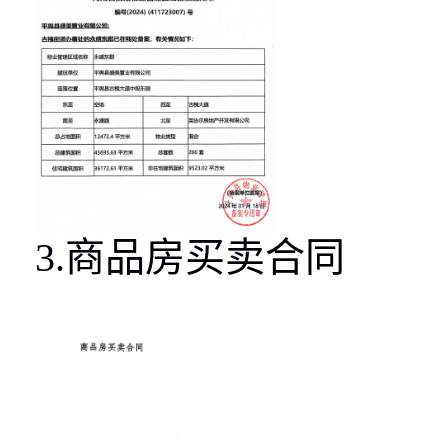
3.
商品房买卖合同