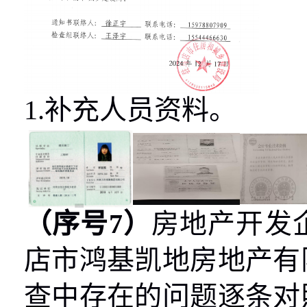
1.
补充人员资料。
（序号
7
）
房地产
开发
店市鸿基凯地房地产有
查中存在的问题逐条对