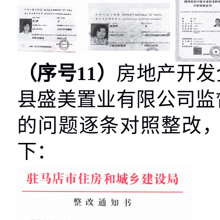
（序号
11
）
房地产
开发
县盛美置业有限公司
监
的问题逐条对照整改
下：