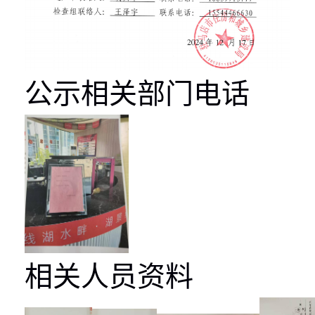
公示相关部门电话
相关人员资料