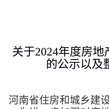
关于
202
4
年度
房地
的公示以及
河南省住房和城乡建