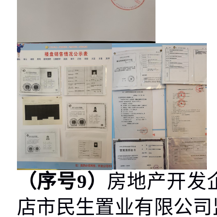
（序号
9
）
房地产
开发
店市民生置业有限公司