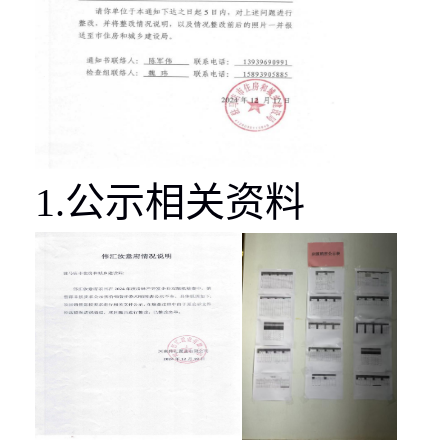
1.
公示相关资料