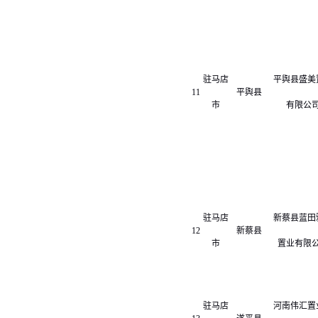
驻马店
平舆县盛美
11
平舆县
市
有限公
驻马店
新蔡县蓝田
12
新蔡县
市
置业有限
驻马店
河南伟汇置