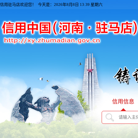
信用驻马店欢迎您！
今天是：2026年8月8日 13:40 星期六
信用信息