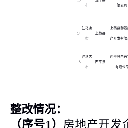
13
遂平县
市
限公司
驻马店
上蔡县御景
14
上蔡县
市
产开发有限
驻马店
西平县白云
15
西平县
市
有限公
整改情况：
（序号
1
）
房地产
开发